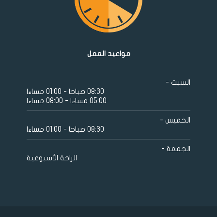
مواعيد العمل
السبت -
08:30 صباحا - 01:00 مساءا
05:00 مساءا - 08:00 مساءا
الخميس -
08:30 صباحا - 01:00 مساءا
الجمعة -
الراحة الأسبوعية