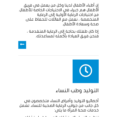
إن أطباء الأطفال لدينا وكل من يعمل في فريق
الأطفال هم خبراء في الاحتياجات الخاصة للأطفال.
من احتياجات الرعاية الأولية إلى الرعاية
المتخصصة ، نعمل مع العائلات للحفاظ على
صحة وسعادة الأطفال.
إذا كان طفلك بحاجة إلى الرعاية المتقدمة ،
فنحن فريق العيادة بأكمله لمساعدتك.
التوليد وطب النساء
أخصائيو التوليد وأمراض النساء متخصصون في
كل جانب من جوانب الرعاية الصحية للنساء. تشمل
خدمات صحة المرأة ما يلي: