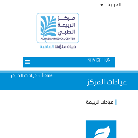
العربية
NAVIGATION
Home
»
عيادات المركز
عيادات المركز
عيادات الربيعة