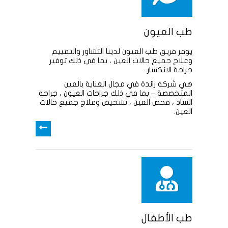
طب العيون
يوفر فريق طب العيون لدينا التشاور والتقييم
وعلاج جميع حالات العين ، بما في ذلك توفير
جراحة الانكسار.
هي شركة رائدة في مجال العناية بالعين
المتخصصة – بما في ذلك جراحات العيون ، جراحة
الساد ، فحص العين ، تشخيص وعلاج جميع حالات
العين.
طب الأطفال