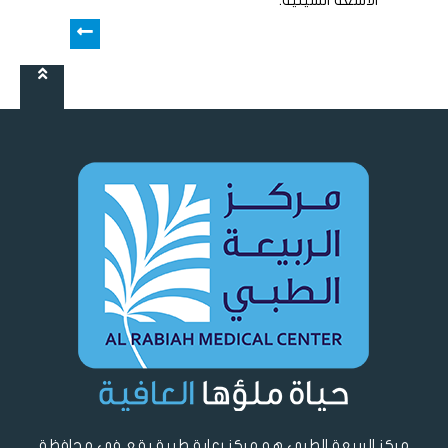
الأشعة السينية.
مركز الربيعة الطبي هو مركز رعاية طبية يقع في محافظة