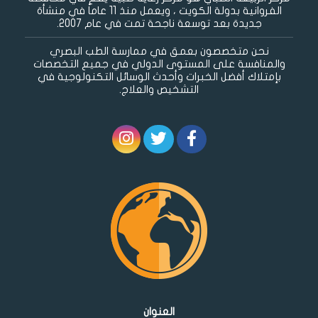
الفروانية بدولة الكويت ، ويعمل منذ 11 عاماً في منشأة
جديدة بعد توسعة ناجحة تمت في عام 2007.
نحن متخصصون بعمق في ممارسة الطب البصري
والمنافسة على المستوى الدولي في جميع التخصصات
بإمتلاك أفضل الخبرات وأحدث الوسائل التكنولوجية في
التشخيص والعلاج.
العنوان