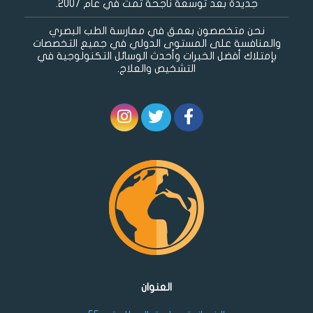
جديدة بعد توسعة ناجحة تمت في عام 2007.
نحن متخصصون بعمق في ممارسة الطب البصري
والمنافسة على المستوى الدولي في جميع التخصصات
بإمتلاك أفضل الخبرات وأحدث الوسائل التكنولوجية في
التشخيص والعلاج.
العنوان