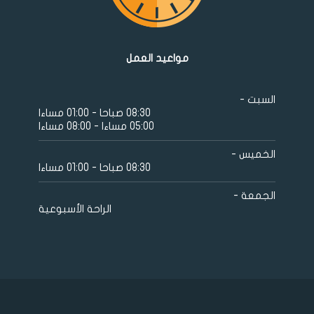
مواعيد العمل
السبت -
08:30 صباحا - 01:00 مساءا
05:00 مساءا - 08:00 مساءا
الخميس -
08:30 صباحا - 01:00 مساءا
الجمعة -
الراحة الأسبوعية