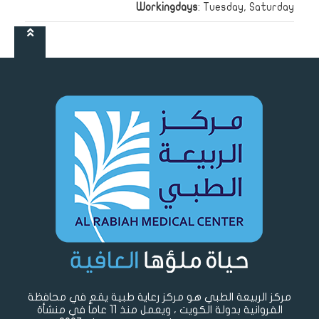
Workingdays
: Tuesday, Saturday
مركز الربيعة الطبي هو مركز رعاية طبية يقع في محافظة
الفروانية بدولة الكويت ، ويعمل منذ 11 عاماً في منشأة