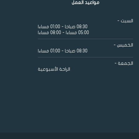
مواعيد العمل
السبت -
08:30 صباحا - 01:00 مساءا
05:00 مساءا - 08:00 مساءا
الخميس -
08:30 صباحا - 01:00 مساءا
الجمعة -
الراحة الأسبوعية