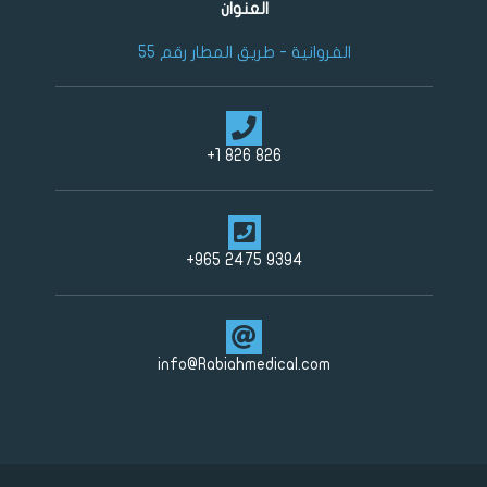
العنوان
الفروانية - طريق المطار رقم 55
826 826 1+
9394 2475 965+
info@Rabiahmedical.com