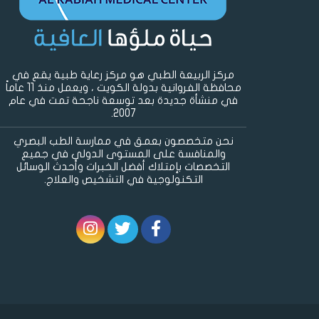
مركز الربيعة الطبي هو مركز رعاية طبية يقع في
محافظة الفروانية بدولة الكويت ، ويعمل منذ 11 عاماً
في منشأة جديدة بعد توسعة ناجحة تمت في عام
2007.
نحن متخصصون بعمق في ممارسة الطب البصري
والمنافسة على المستوى الدولي في جميع
التخصصات بإمتلاك أفضل الخبرات وأحدث الوسائل
التكنولوجية في التشخيص والعلاج.